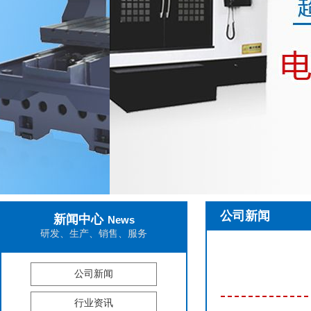
公司新闻
新闻中心
News
研发、生产、销售、服务
公司新闻
行业资讯