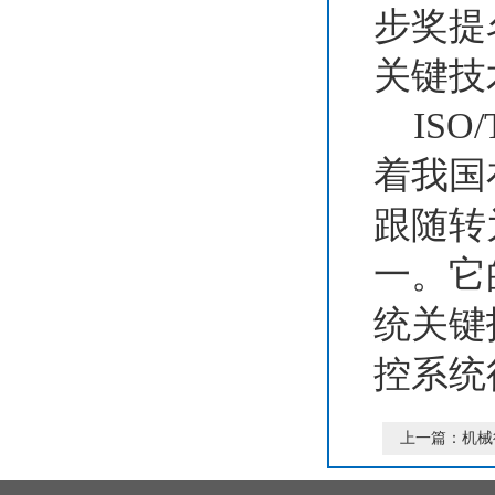
步奖提
关键技
ISO
着我国
跟随转
一。它
统关键
控系统
上一篇：
机械