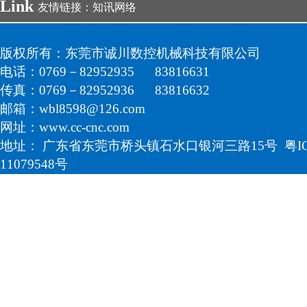
Link
友情链接：
知讯网络
版权所有：东莞市诚川数控机械科技有限公司
电话：0769－82952935 83816631
传真：0769－82952936 83816632
邮箱：wbl8598@126.com
网址：
www.cc-cnc.com
地址： 广东省东莞市桥头镇石水口银河三路15号 粤I
11079548号
技术支持：
知讯网络
后台登录