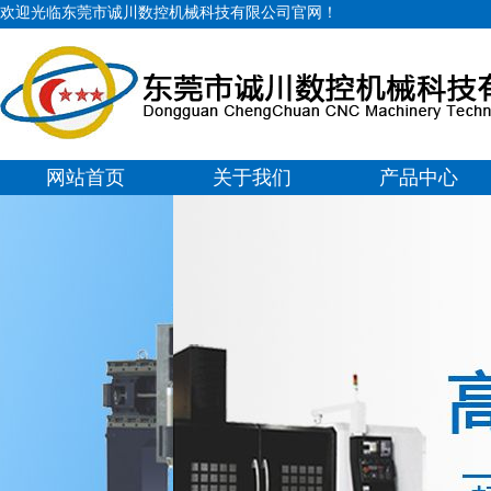
欢迎光临东莞市诚川数控机械科技有限公司官网！
网站首页
关于我们
产品中心